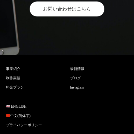
お問い合わせはこちら
事業紹介
最新情報
制作実績
ブログ
料金プラン
Instagram
ENGLISH
中文(简体字)
プライバシーポリシー