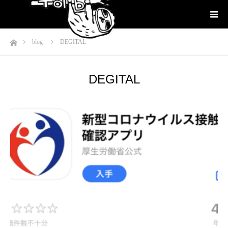
ホーム
blog
DEGITAL
DEGITAL