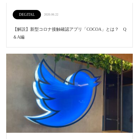
DEGITAL
2020.06.22
【解説】新型コロナ接触確認アプリ「COCOA」とは？ Q
＆A編