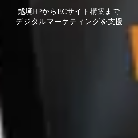
越境HPからECサイト構築まで
デジタルマーケティングを支援