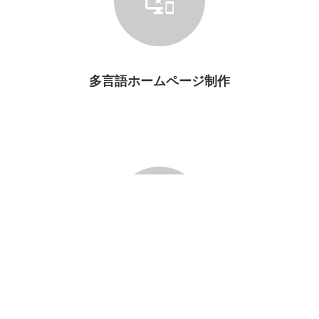
多言語ホームページ制作
お問い合わせ
越境ECサイト開発