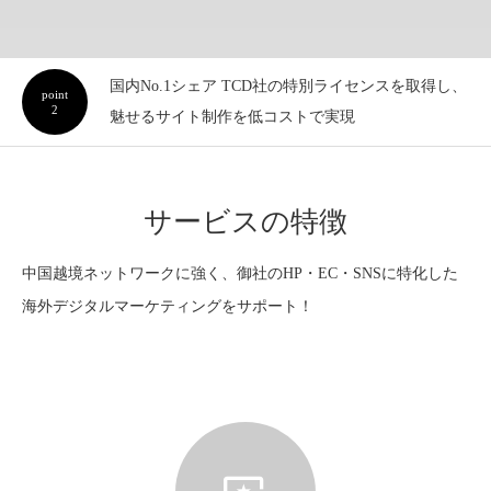
国内No.1シェア TCD社の特別ライセンスを取得し、
point
2
魅せるサイト制作を低コストで実現
サービスの特徴
中国越境ネットワークに強く、御社のHP・EC・SNSに特化した
海外デジタルマーケティングをサポート！