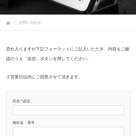
ホーム
お問い合わせ
恐れ入りますが下記フォーマットにご記入いただき、内容をご確
認のうえ「送信」ボタンを押してください。
２営業日以内にご回答させて頂きます。
氏名 *必須
御社名・屋号