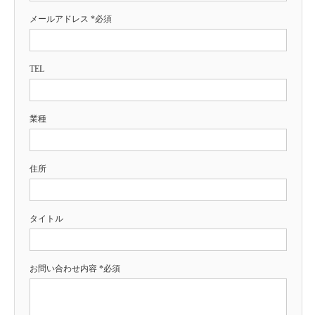
メールアドレス *必須
TEL
業種
住所
タイトル
お問い合わせ内容 *必須