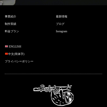
事業紹介
最新情報
制作実績
ブログ
料金プラン
Instagram
ENGLISH
中文(简体字)
プライバシーポリシー