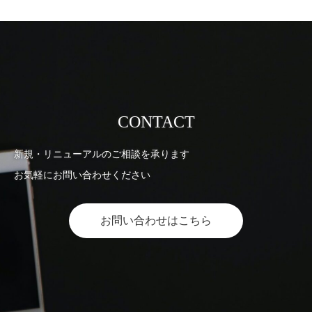
CONTACT
新規・リニューアルのご相談を承ります
お気軽にお問い合わせください
お問い合わせはこちら