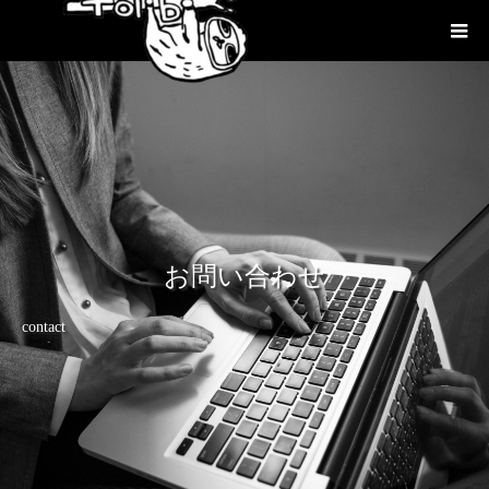
お問い合わせ
contact