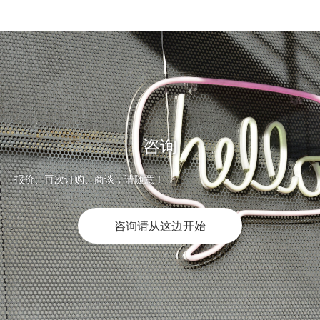
咨询
报价、再次订购、商谈，请随意！
咨询请从这边开始