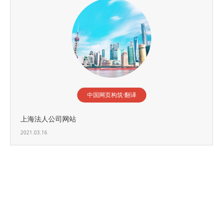
中国网页构筑·翻译
上海法人公司网站
2021.03.16