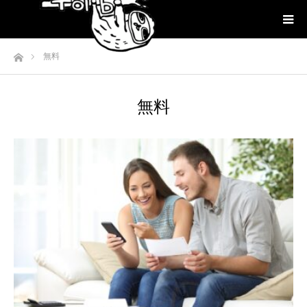
ホーム
無料
無料