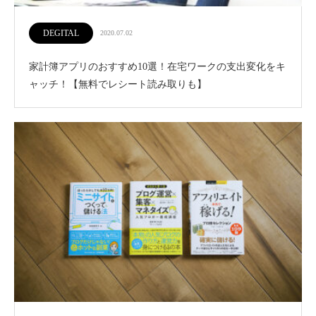
DEGITAL
2020.07.02
家計簿アプリのおすすめ10選！在宅ワークの支出変化をキ
ャッチ！【無料でレシート読み取りも】