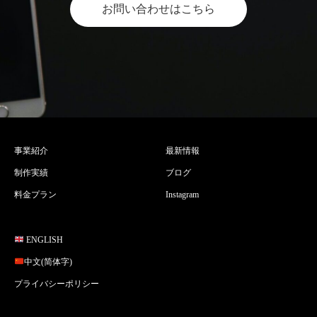
お問い合わせはこちら
事業紹介
最新情報
制作実績
ブログ
料金プラン
Instagram
ENGLISH
中文(简体字)
プライバシーポリシー