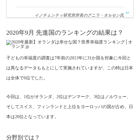
イノチェンティ研究所所長のグニラ・オルセン氏
2020年9月 先進国のランキングの結果は？
子どもの幸福度の調査は7年前の2013年に31か国を対象に今回と
は異なるデータももとにして実施されていますが、この時は日本
は全体で6位でした。
今回は、1位がオランダ、2位はデンマーク、3位はノルウェー、
そしてスイス、フィンランドと上位をヨーロッパの国が占め、日
本は20位となっています。
分野別では？