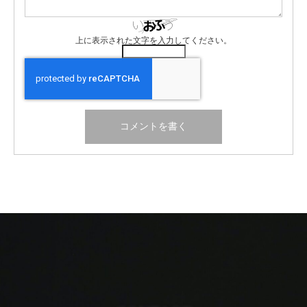
上に表示された文字を入力してください。