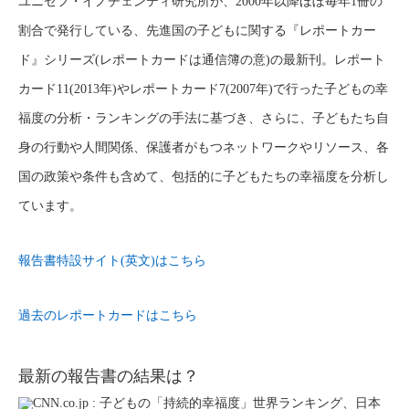
ユニセフ・イノチェンティ研究所が、2000年以降ほぼ毎年1冊の
割合で発行している、先進国の子どもに関する『レポートカー
ド』シリーズ(レポートカードは通信簿の意)の最新刊。レポート
カード11(2013年)やレポートカード7(2007年)で行った子どもの幸
福度の分析・ランキングの手法に基づき、さらに、子どもたち自
身の行動や人間関係、保護者がもつネットワークやリソース、各
国の政策や条件も含めて、包括的に子どもたちの幸福度を分析し
ています。
報告書特設サイト(英文)はこちら
過去のレポートカードはこちら
最新の報告書の結果は？