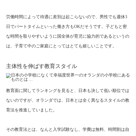
労働時間によって待遇に差別は起こらないので、男性でも週休3
日でパートタイムといった働き方もOKだそうです。子どもと密
な時間を取りやすいように国全体が育児に協力的であるというの
は、子育て中のご家庭にとってはとても嬉しいことです。
主体性を伸ばす教育スタイル
教育面に関してランキングを見ると、日本も決して低い順位では
ないのですが、オランダでは、日本とは全く異なるスタイルの教
育法を推進していました。
その教育法とは、なんと入学試験なし、学費は無料、時間割は自