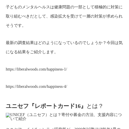
子どものメンタルヘルスは健康問題の一部として積極的に対策に
取り組むべきだとして、感染拡大を受けて一層の対策が求められ
そうです。
最新の調査結果はどのようになっているのでしょうか？今回は気
になる結果をご紹介します。
https://liberalwoods.com/happiness-1/
https://liberalwoods.com/happiness-4/
ユニセフ『レポートカード16』
とは？