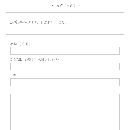
トラックバック ( 0 )
この記事へのコメントはありません。
名前
( 必須 )
E-MAIL
( 必須 ) - 公開されません -
URL