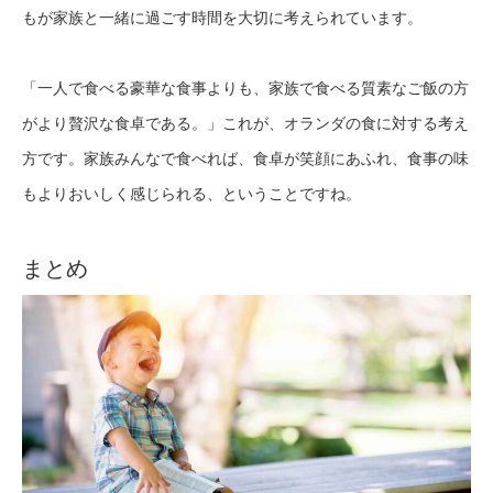
もが家族と一緒に過ごす時間を大切に考えられています。
「一人で食べる豪華な食事よりも、家族で食べる質素なご飯の方
がより贅沢な食卓である。」これが、オランダの食に対する考え
方です。家族みんなで食べれば、食卓が笑顔にあふれ、食事の味
もよりおいしく感じられる、ということですね。
まとめ