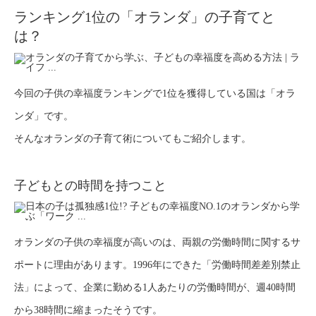
ランキング1位の「オランダ」の子育てと
は？
今回の子供の幸福度ランキングで1位を獲得している国は「オラ
ンダ」です。
そんなオランダの子育て術についてもご紹介します。
子どもとの時間を持つこと
オランダの子供の幸福度が高いのは、両親の労働時間に関するサ
ポートに理由があります。1996年にできた「労働時間差差別禁止
法」によって、企業に勤める1人あたりの労働時間が、週40時間
から38時間に縮まったそうです。