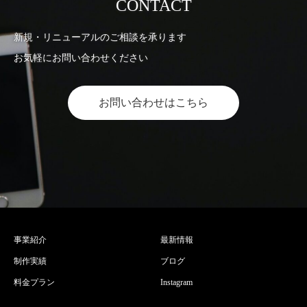
CONTACT
新規・リニューアルのご相談を承ります
お気軽にお問い合わせください
お問い合わせはこちら
事業紹介
最新情報
制作実績
ブログ
料金プラン
Instagram