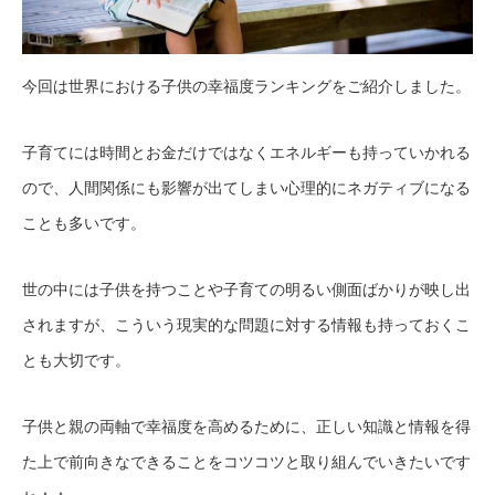
今回は世界における子供の幸福度ランキングをご紹介しました。
子育てには時間とお金だけではなくエネルギーも持っていかれる
ので、人間関係にも影響が出てしまい心理的にネガティブになる
ことも多いです。
世の中には子供を持つことや子育ての明るい側面ばかりが映し出
されますが、こういう現実的な問題に対する情報も持っておくこ
とも大切です。
子供と親の両軸で幸福度を高めるために、正しい知識と情報を得
た上で前向きなできることをコツコツと取り組んでいきたいです