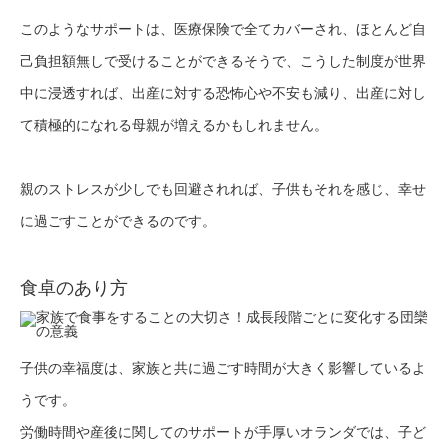
このようなサポートは、医療保険で全てカバーされ、ほとんど自
己負担額無しで受けることができるそうで、こうした制度が世界
中に浸透すれば、出産に対する恐怖心や不安も減り、出産に対し
て積極的になれる母親が増えるかもしれません。
親のストレスが少しでも回避されれば、子供もそれを感じ、幸せ
に過ごすことができるのです。
食卓のあり方
子供の幸福度は、家族と共に過ごす時間が大きく影響しているよ
うです。
労働時間や産後に関してのサポートが手厚いオランダでは、子ど