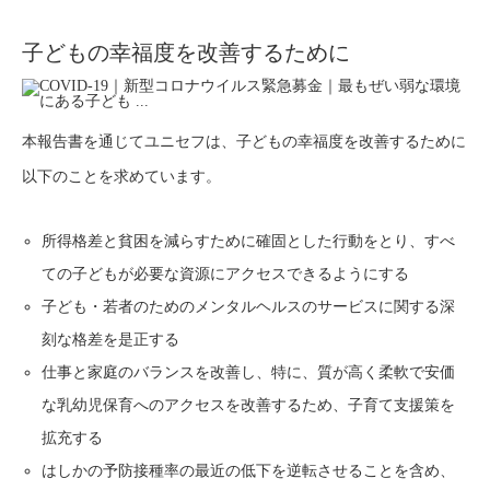
子どもの幸福度を改善するために
本報告書を通じてユニセフは、子どもの幸福度を改善するために
以下のことを求めています。
所得格差と貧困を減らすために確固とした行動をとり、すべ
ての子どもが必要な資源にアクセスできるようにする
子ども・若者のためのメンタルヘルスのサービスに関する深
刻な格差を是正する
仕事と家庭のバランスを改善し、特に、質が高く柔軟で安価
な乳幼児保育へのアクセスを改善するため、子育て支援策を
拡充する
はしかの予防接種率の最近の低下を逆転させることを含め、