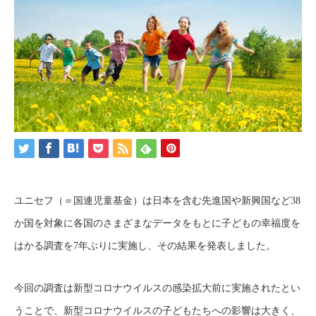
ユニセフ（＝国連児童基金）は日本を含む先進国や新興国など38
か国を対象に各国のさまざまなデータをもとに子どもの幸福度を
はかる調査を7年ぶりに実施し、その結果を発表しました。
今回の調査は新型コロナウイルスの感染拡大前に実施されたとい
うことで、新型コロナウイルスの子どもたちへの影響は大きく、