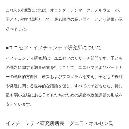
これらの指標によれば、オランダ、デンマーク、ノルウェーが、
子どもが住む場所として、最も順位の高い国々、という結果が示
されました。
■ユニセフ・イノチェンティ研究所について
イノチェンティ研究所は、ユニセフのリサーチ部門です。子ども
の課題に関する調査研究を行うことで、ユニセフおよびパートナ
ーの戦略的方向性、政策およびプログラムを支え、子どもの権利
や発達に関する世界的な議論を促し、すべての子どもたち、特に
最も弱い立場にある子どもたちのための調査や政策課題の形成を
支えています。
イノチェンティ研究所所長 グニラ・オルセン氏